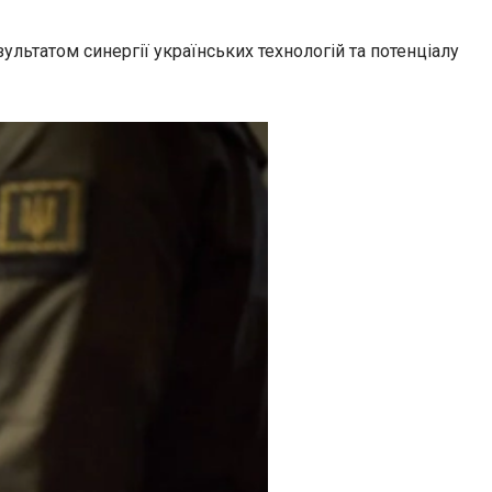
льтатом синергії українських технологій та потенціалу