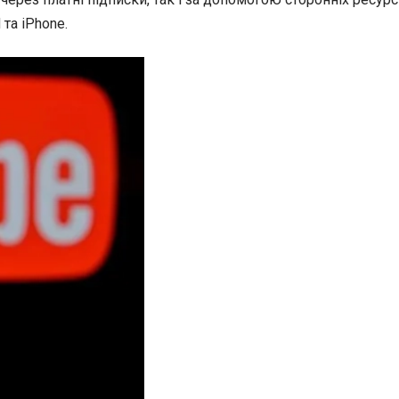
та iPhone.