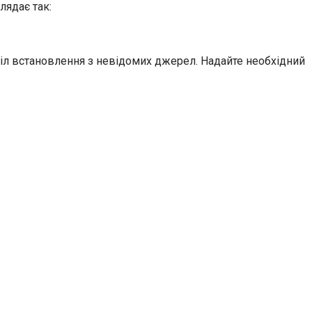
лядає так:
віл встановлення з невідомих джерел. Надайте необхідний