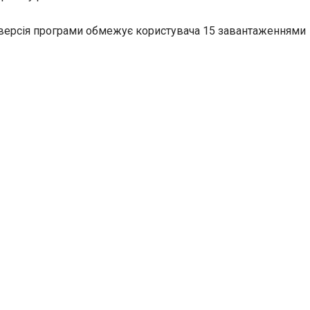
 версія програми обмежує користувача 15 завантаженнями