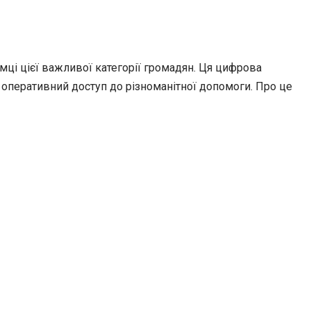
мці цієї важливої категорії громадян. Ця цифрова
є оперативний доступ до різноманітної допомоги. Про це