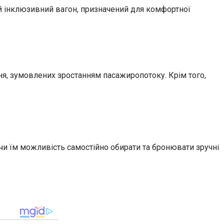
ий інклюзивний вагон, призначений для комфортної
ня, зумовлених зростанням пасажиропотоку. Крім того,
чи їм можливість самостійно обирати та бронювати зручні