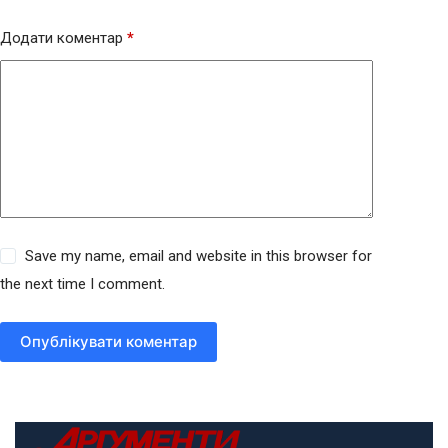
Додати коментар
*
Save my name, email and website in this browser for
the next time I comment.
Опублікувати коментар