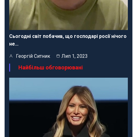
Сьогодні світ побачив, що господарі росії нічого
не…
Георгій Ситник
Лип 1, 2023
Найбільш обговорювані