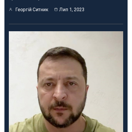
Георгій Ситник
Лип 1, 2023