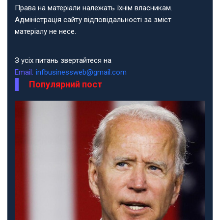
Права на матеріали належать їхнім власникам.
Адміністрація сайту відповідальності за зміст
матеріалу не несе.
З усіх питань звертайтеся на
Email:
infbusinessweb@gmail.com
Популярний пост