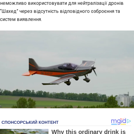
неможливо використовувати для нейтралізації дронів
“Шахед” через
відсутність відповідного озброєння та
систем виявлення.