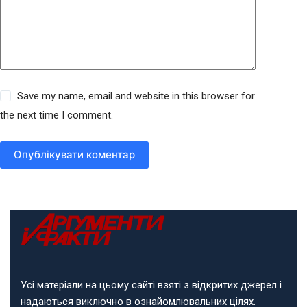
Save my name, email and website in this browser for
the next time I comment.
Опублікувати коментар
Усі матеріали на цьому сайті взяті з відкритих джерел і
надаються виключно в ознайомлювальних цілях.