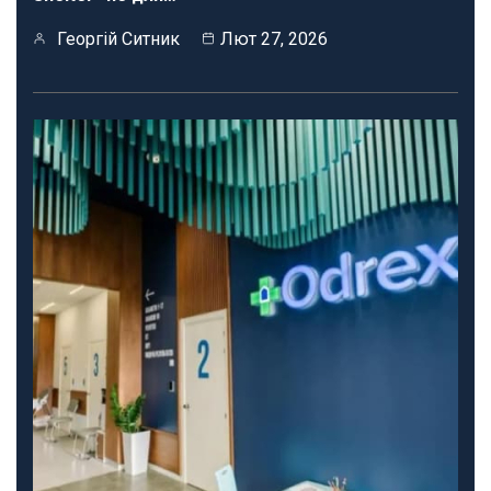
Георгій Ситник
Лют 27, 2026