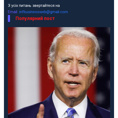
З усіх питань звертайтеся на
Email:
infbusinessweb@gmail.com
Популярний пост