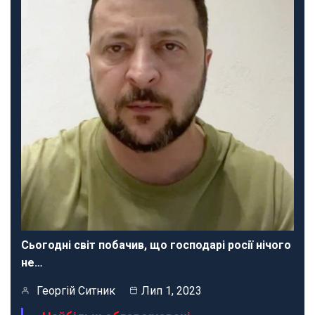
Сьогодні світ побачив, що господарі росії нічого
не…
Георгій Ситник
Лип 1, 2023