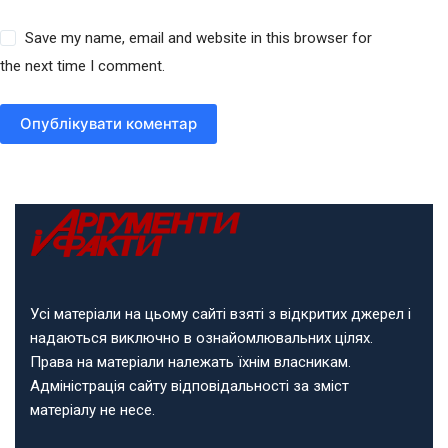
Save my name, email and website in this browser for
the next time I comment.
Опублікувати коментар
Усі матеріали на цьому сайті взяті з відкритих джерел і
надаються виключно в ознайомлювальних цілях.
Права на матеріали належать їхнім власникам.
Адміністрація сайту відповідальності за зміст
матеріалу не несе.