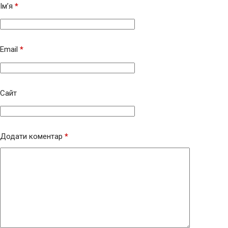
Ім’я
*
Email
*
Сайт
Додати коментар
*