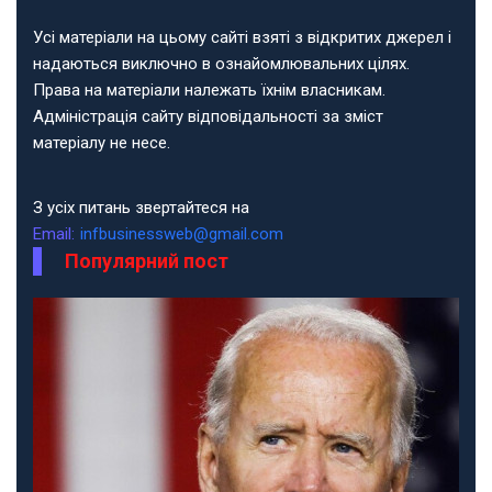
Усі матеріали на цьому сайті взяті з відкритих джерел і
надаються виключно в ознайомлювальних цілях.
Права на матеріали належать їхнім власникам.
Адміністрація сайту відповідальності за зміст
матеріалу не несе.
З усіх питань звертайтеся на
Email:
infbusinessweb@gmail.com
Популярний пост