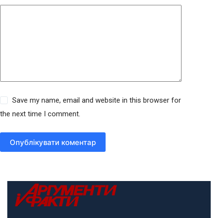
Save my name, email and website in this browser for
the next time I comment.
Опублікувати коментар