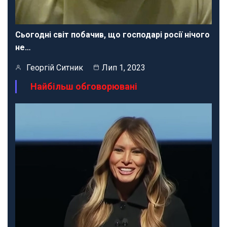
Сьогодні світ побачив, що господарі росії нічого
не…
Георгій Ситник
Лип 1, 2023
Найбільш обговорювані