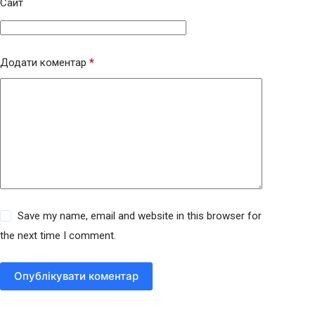
Сайт
Додати коментар
*
Save my name, email and website in this browser for
the next time I comment.
Опублікувати коментар