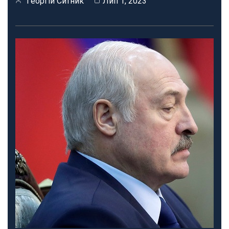
Георгій Ситник
Лип 1, 2023