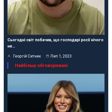
Сьогодні світ побачив, що господарі росії нічого
не…
Георгій Ситник
Лип 1, 2023
Найбільш обговорювані