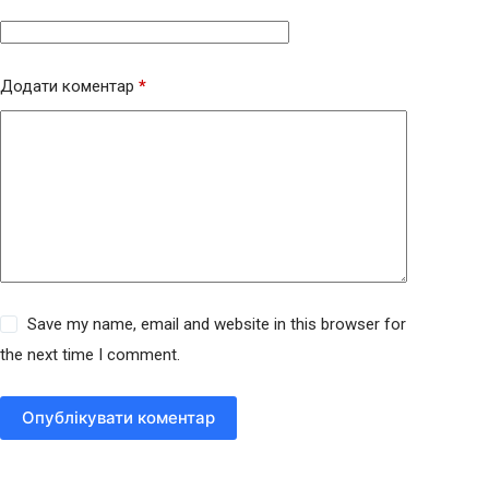
Додати коментар
*
Save my name, email and website in this browser for
the next time I comment.
Опублікувати коментар