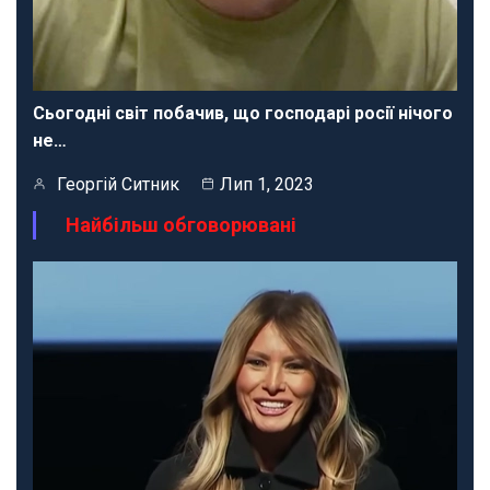
Сьогодні світ побачив, що господарі росії нічого
не…
Георгій Ситник
Лип 1, 2023
Найбільш обговорювані