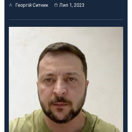
Георгій Ситник
Лип 1, 2023