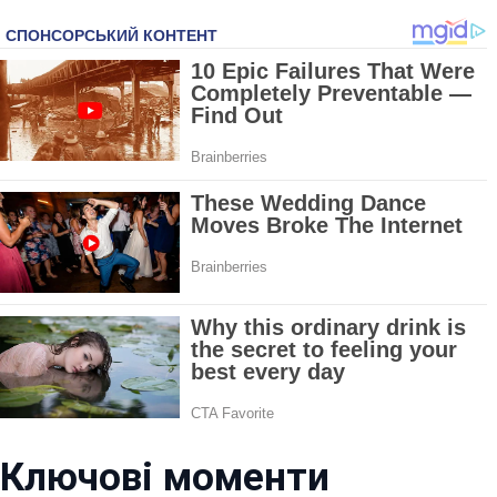
Ключові моменти