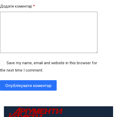
Додати коментар
*
Save my name, email and website in this browser for
the next time I comment.
Опублікувати коментар