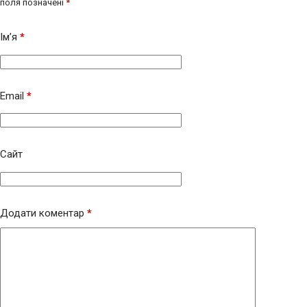
поля позначені
*
Ім’я
*
Email
*
Сайт
Додати коментар
*