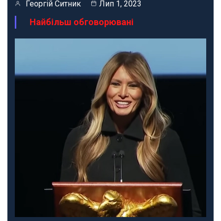
Георгій Ситник
Лип 1, 2023
Найбільш обговорювані