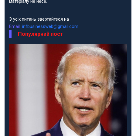
матеріалу не несе.
З усіх питань звертайтеся на
Email:
infbusinessweb@gmail.com
Популярний пост