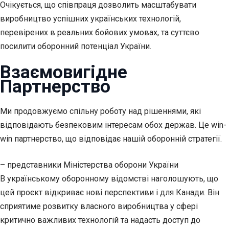
Очікується, що співпраця дозволить масштабувати
виробництво успішних українських технологій,
перевірених в реальних бойових умовах, та суттєво
посилити оборонний потенціал України.
Взаємовигідне
Партнерство
Ми продовжуємо спільну роботу над рішеннями, які
відповідають безпековим інтересам обох держав. Це win-
win партнерство, що відповідає нашій оборонній стратегії.
– представники Міністерства оборони України
В українському оборонному відомстві наголошують, що
цей проєкт відкриває нові перспективи і для Канади. Він
сприятиме розвитку власного виробництва у сфері
критично важливих технологій та надасть доступ до