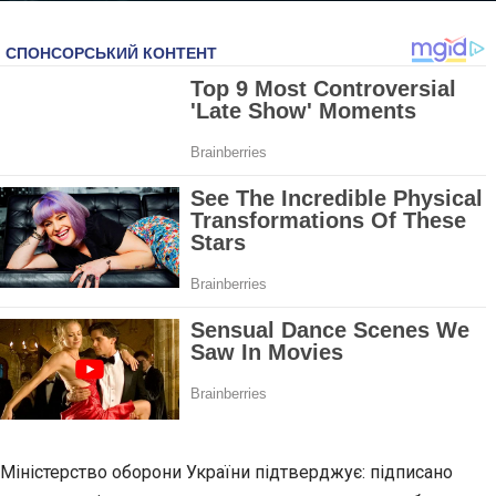
Міністерство оборони України підтверджує: підписано