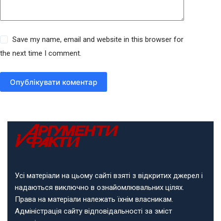
Save my name, email and website in this browser for
the next time I comment.
Опублікувати коментар
Усі матеріали на цьому сайті взяті з відкритих джерел і
надаються виключно в ознайомлювальних цілях.
Права на матеріали належать їхнім власникам.
Адміністрація сайту відповідальності за зміст