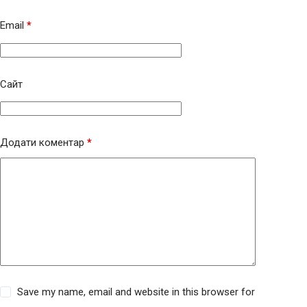
Email
*
Сайт
Додати коментар
*
Save my name, email and website in this browser for