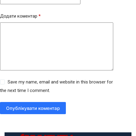
Додати коментар
*
Save my name, email and website in this browser for
the next time I comment.
Опублікувати коментар