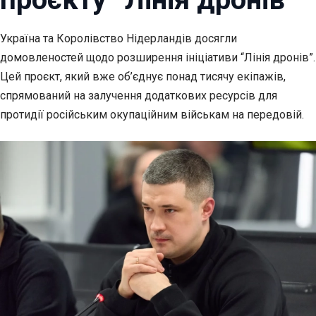
Україна та Королівство Нідерландів досягли
домовленостей щодо розширення ініціативи “Лінія
дронів”.
Цей проєкт, який вже об’єднує понад тисячу екіпажів,
спрямований на залучення додаткових ресурсів для
протидії російським окупаційним військам на передовій.