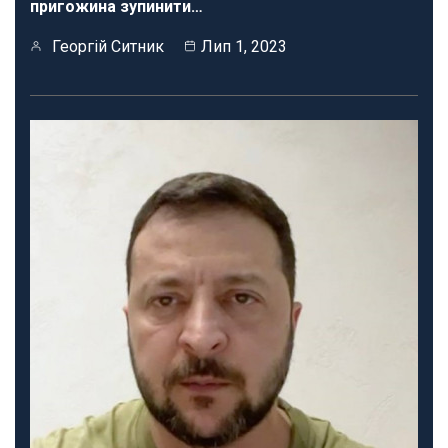
пригожина зупинити…
Георгій Ситник
Лип 1, 2023