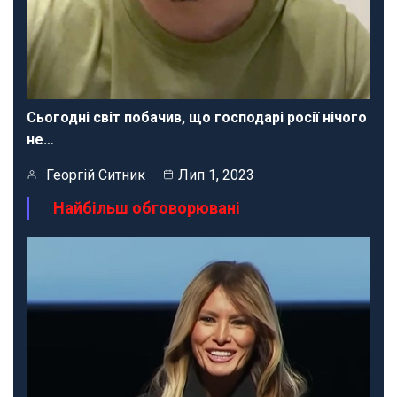
Сьогодні світ побачив, що господарі росії нічого
не…
Георгій Ситник
Лип 1, 2023
Найбільш обговорювані