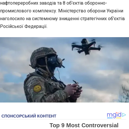
нафтопереробних заводів та 8 об’єктів оборонно-
промислового
комплексу. Міністерство оборони України
наголосило на системному знищенні стратегічних об’єктів
Російської Федерації.