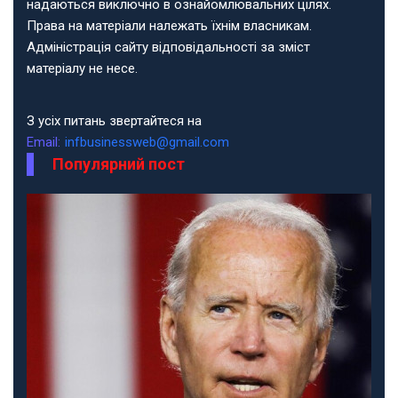
надаються виключно в ознайомлювальних цілях.
Права на матеріали належать їхнім власникам.
Адміністрація сайту відповідальності за зміст
матеріалу не несе.
З усіх питань звертайтеся на
Email:
infbusinessweb@gmail.com
Популярний пост