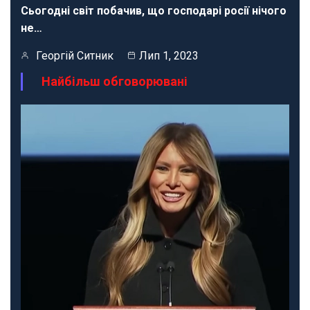
Сьогодні світ побачив, що господарі росії нічого
не…
Георгій Ситник
Лип 1, 2023
Найбільш обговорювані