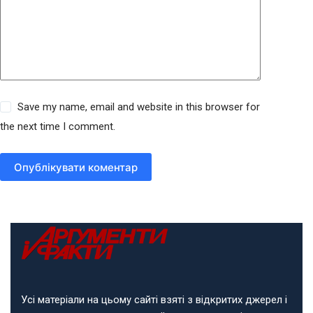
Save my name, email and website in this browser for
the next time I comment.
Опублікувати коментар
Усі матеріали на цьому сайті взяті з відкритих джерел і