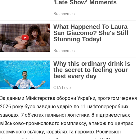
За даними Міністерства оборони України, протягом червня
2026 року було завдано ударів по 11 нафтопереробних
заводах, 7 об’єктах паливної логістики, 8 підприємствах
військово-промислового комплексу, а також по центрах
космічного зв’язку, кораблях та поромах Російської