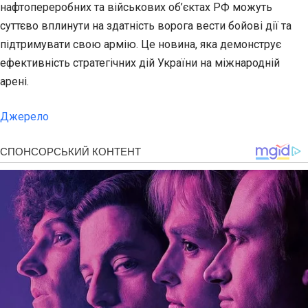
нафтопереробних та військових об’єктах РФ можуть
суттєво вплинути на здатність ворога вести бойові дії та
підтримувати свою армію. Це новина, яка демонструє
ефективність стратегічних дій України на міжнародній
арені.
Джерело