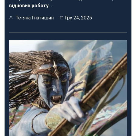
відновив роботу…
Тетяна Гнатишин
Гру 24, 2025