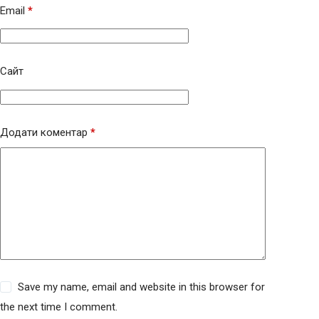
Email
*
Сайт
Додати коментар
*
Save my name, email and website in this browser for
the next time I comment.