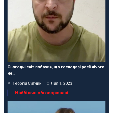
Сьогодні світ побачив, що господарі росії нічого
не…
Георгій Ситник
Лип 1, 2023
Найбільш обговорювані