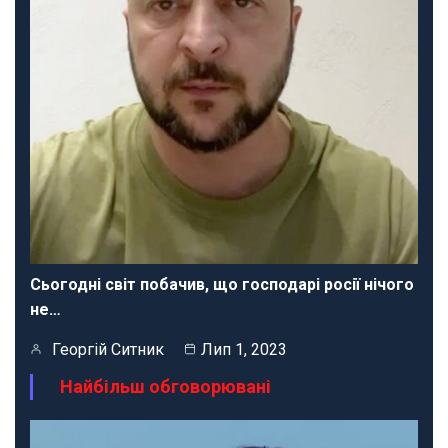
Сьогодні світ побачив, що господарі росії нічого
не…
Георгій Ситник
Лип 1, 2023
Найбільш обговорювані