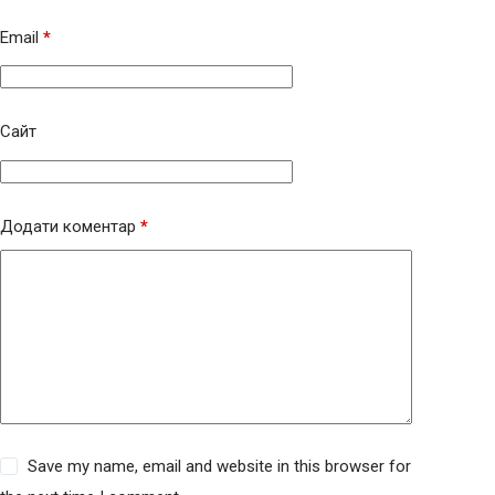
Email
*
Сайт
Додати коментар
*
Save my name, email and website in this browser for