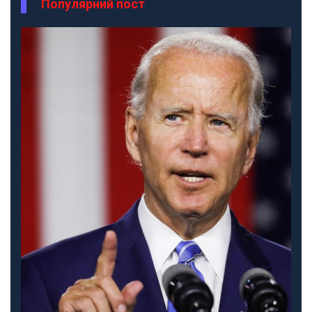
Популярний пост