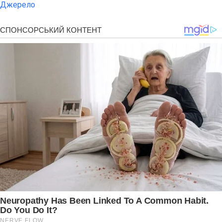
Джерело