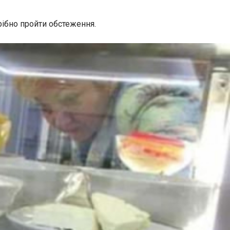
трібно пройти обстеження.