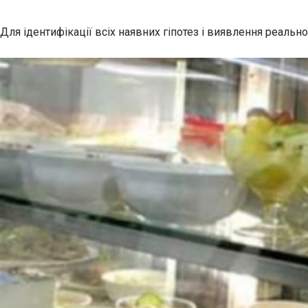
Для ідентифікації всіх наявних гіпотез і виявлення реальн