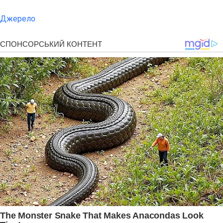
Джерело