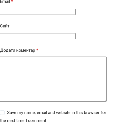
Email
*
Сайт
Додати коментар
*
Save my name, email and website in this browser for
the next time I comment.