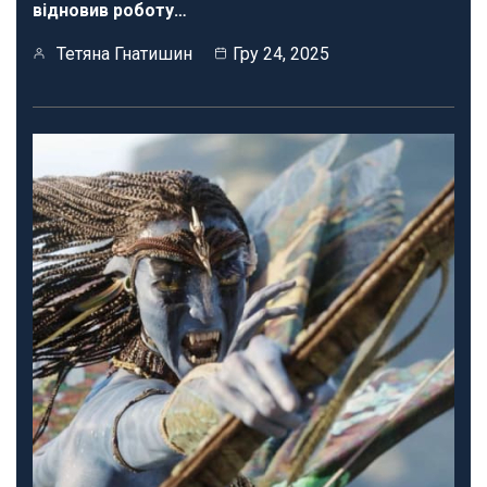
відновив роботу…
Тетяна Гнатишин
Гру 24, 2025