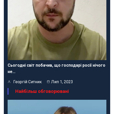
Сьогодні світ побачив, що господарі росії нічого
не…
Георгій Ситник
Лип 1, 2023
Найбільш обговорювані