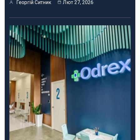
Георгій Ситник
Лют 27, 2026