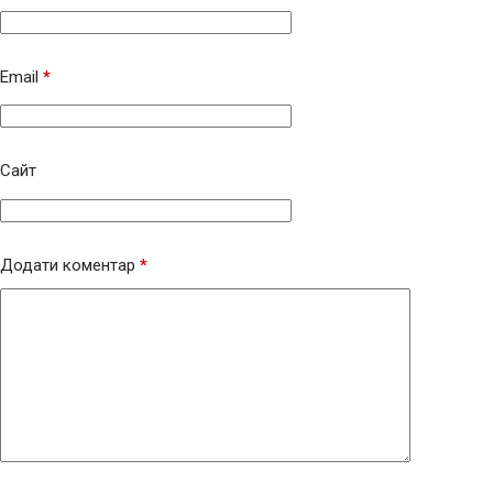
Email
*
Сайт
Додати коментар
*