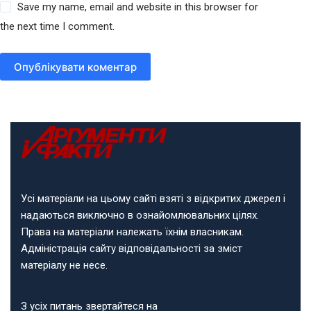
Save my name, email and website in this browser for
the next time I comment.
Опублікувати коментар
Усі матеріали на цьому сайті взяті з відкритих джерел і
надаються виключно в ознайомлювальних цілях.
Права на матеріали належать їхнім власникам.
Адміністрація сайту відповідальності за зміст
матеріалу не несе.
З усіх питань звертайтеся на