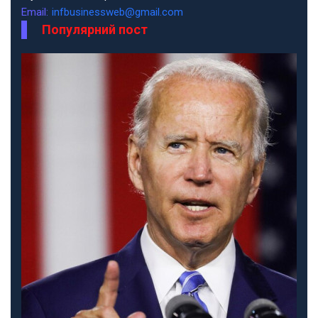
Email:
infbusinessweb@gmail.com
Популярний пост