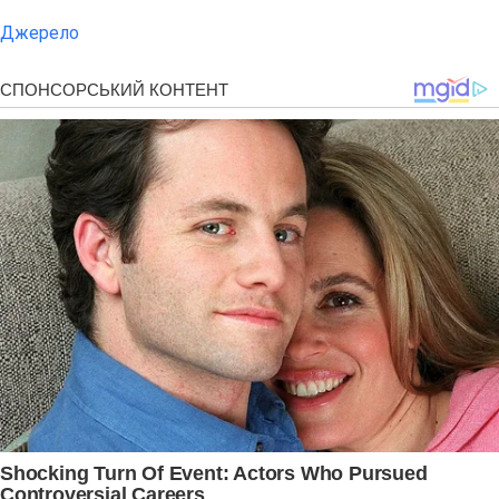
Джерело