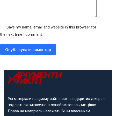
Save my name, email and website in this browser for
the next time I comment.
Опублікувати коментар
Усі матеріали на цьому сайті взяті з відкритих джерел і
надаються виключно в ознайомлювальних цілях.
Права на матеріали належать їхнім власникам.