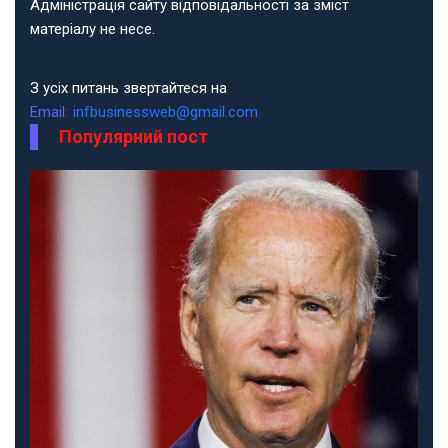
Адміністрація сайту відповідальності за зміст
матеріалу не несе.
З усіх питань звертайтеся на
Email:
infbusinessweb@gmail.com
Популярний пост