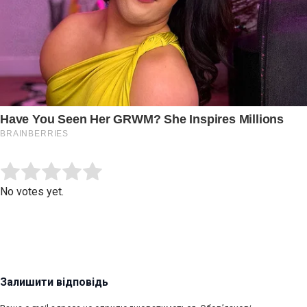
Submit Rating
Rate this item:
No votes yet.
Залишити відповідь