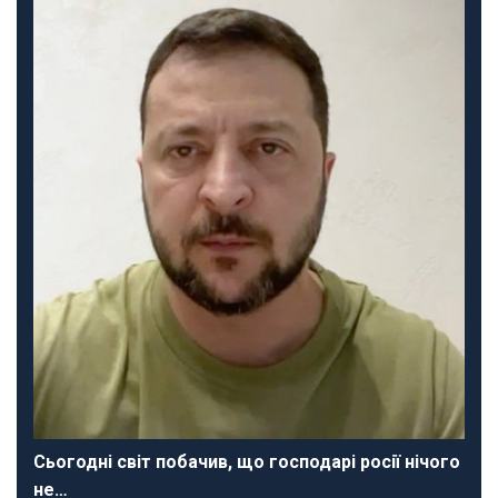
Сьогодні світ побачив, що господарі росії нічого
не…