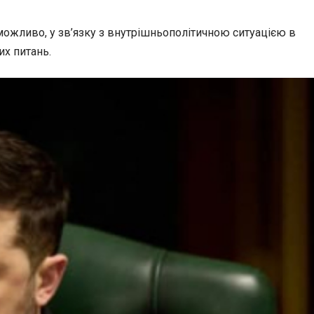
ожливо, у зв’язку з внутрішньополітичною ситуацією в
их питань.