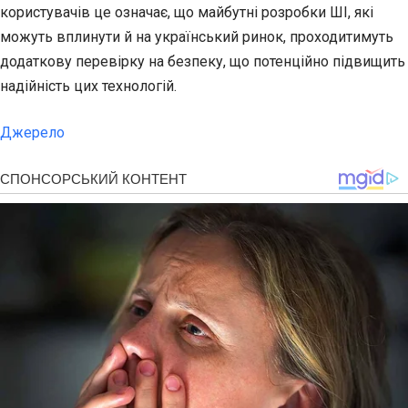
користувачів це означає, що майбутні розробки ШІ, які
можуть вплинути й на український ринок, проходитимуть
додаткову перевірку на безпеку, що потенційно підвищить
надійність цих технологій.
Джерело