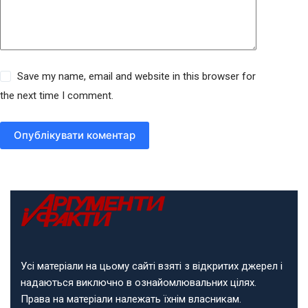
Save my name, email and website in this browser for
the next time I comment.
Опублікувати коментар
Усі матеріали на цьому сайті взяті з відкритих джерел і
надаються виключно в ознайомлювальних цілях.
Права на матеріали належать їхнім власникам.