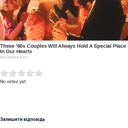
Submit Rating
Rate this item:
No votes yet.
Залишити відповідь