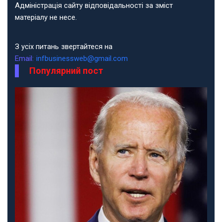
Адміністрація сайту відповідальності за зміст
матеріалу не несе.
З усіх питань звертайтеся на
Email:
infbusinessweb@gmail.com
Популярний пост