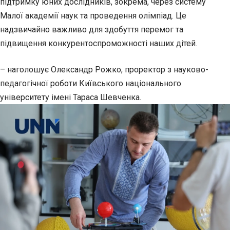
підтримку юних дослідників, зокрема, через систему
Малої академії наук та проведення олімпіад. Це
надзвичайно важливо для здобуття перемог та
підвищення конкурентоспроможності наших дітей.
– наголошує Олександр Рожко, проректор з науково-
педагогічної роботи Київського національного
університету імені Тараса Шевченка.