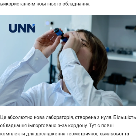
використанням новітнього обладнання.
Це абсолютно нова лабораторія, створена з нуля. Більшість
обладнання імпортовано з-за кордону. Тут є повні
комплекти для дослідження геометричної, хвильової та