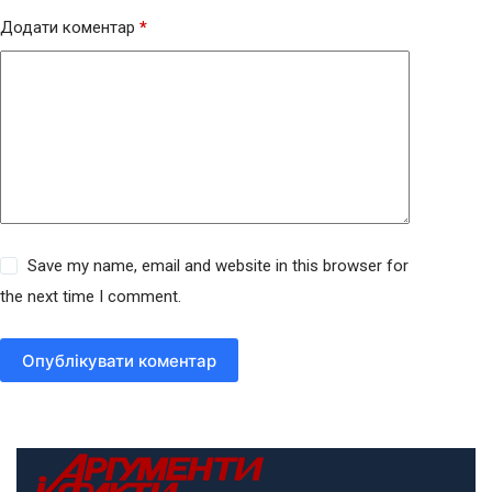
Додати коментар
*
Save my name, email and website in this browser for
the next time I comment.
Опублікувати коментар