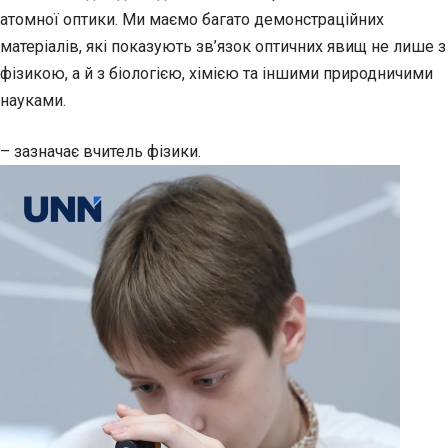
атомної оптики. Ми маємо багато демонстраційних
матеріалів, які показують зв’язок оптичних явищ не лише з
фізикою, а й з біологією, хімією та іншими природничими
науками.
– зазначає вчитель фізики.