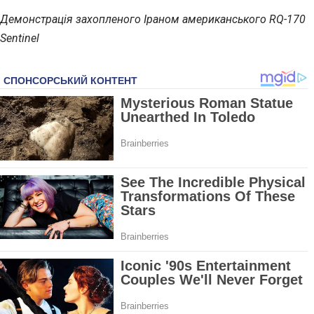
Демонстрація захопленого Іраном американського RQ-170
Sentinel