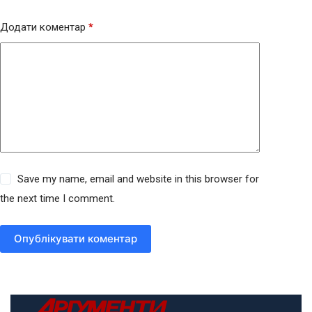
Додати коментар
*
Save my name, email and website in this browser for
the next time I comment.
Опублікувати коментар