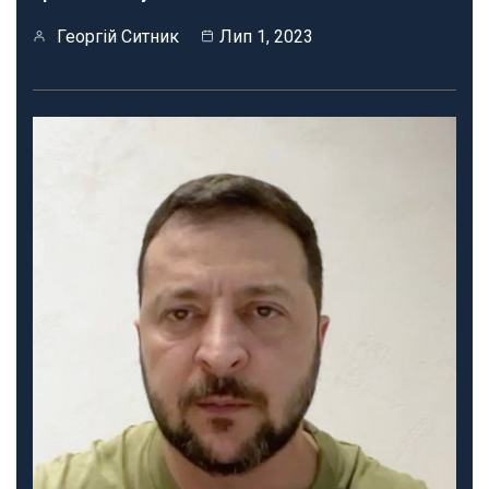
Георгій Ситник
Лип 1, 2023