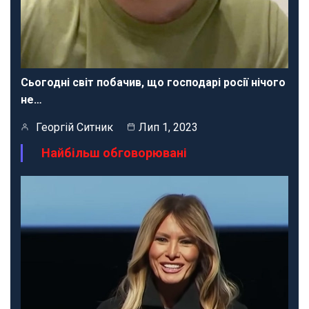
Сьогодні світ побачив, що господарі росії нічого
не…
Георгій Ситник
Лип 1, 2023
Найбільш обговорювані