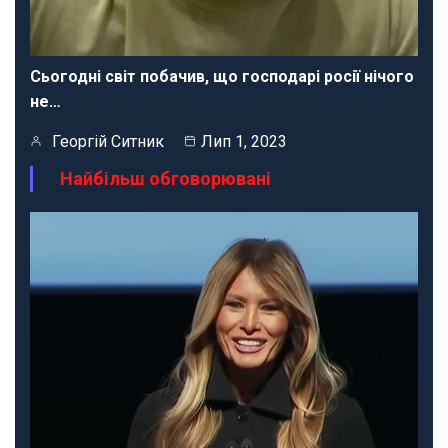
Сьогодні світ побачив, що господарі росії нічого
не…
Георгій Ситник
Лип 1, 2023
Найбільш обговорювані