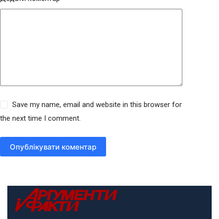
Save my name, email and website in this browser for
the next time I comment.
Опублікувати коментар