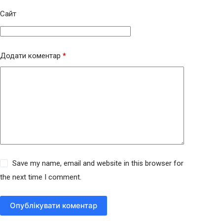
Сайт
Додати коментар
*
Save my name, email and website in this browser for
the next time I comment.
Опублікувати коментар