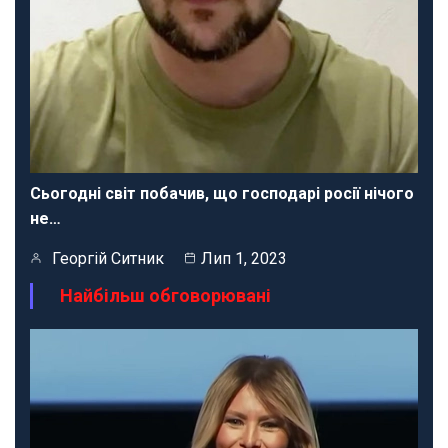
Сьогодні світ побачив, що господарі росії нічого
не…
Георгій Ситник
Лип 1, 2023
Найбільш обговорювані