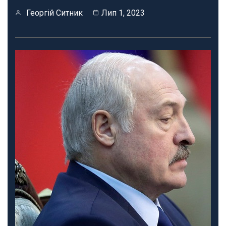
Георгій Ситник
Лип 1, 2023