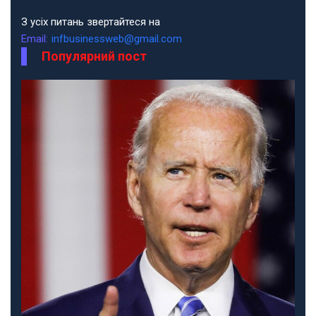
З усіх питань звертайтеся на
Email:
infbusinessweb@gmail.com
Популярний пост