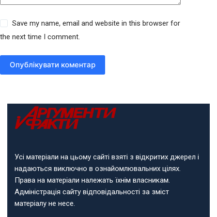
Save my name, email and website in this browser for
the next time I comment.
Опублікувати коментар
Усі матеріали на цьому сайті взяті з відкритих джерел і
надаються виключно в ознайомлювальних цілях.
Права на матеріали належать їхнім власникам.
Адміністрація сайту відповідальності за зміст
матеріалу не несе.