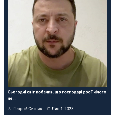
Сьогодні світ побачив, що господарі росії нічого
не…
Георгій Ситник
Лип 1, 2023