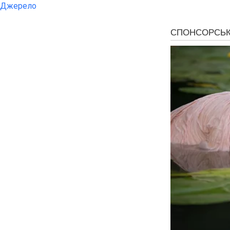
Джерело