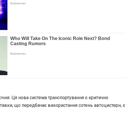
січня. Ця нова система транспортування є критично
ставки, що передбачає використання сотень автоцистерн, є