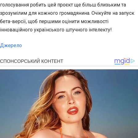
голосування робить цей проєкт ще більш близьким та
зрозумілим для кожного громадянина. Очікуйте на запуск
бета-версії, щоб першими оцінити можливості
інноваційного українського штучного інтелекту!
Джерело