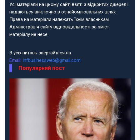
Усі матеріали на цьому сайті взяті з відкритих джерел і
надаються виключно в ознайомлювальних цілях.
Права на матеріали належать їхнім власникам.
Адміністрація сайту відповідальності за зміст
матеріалу не несе.
З усіх питань звертайтеся на
Email:
infbusinessweb@gmail.com
Популярний пост