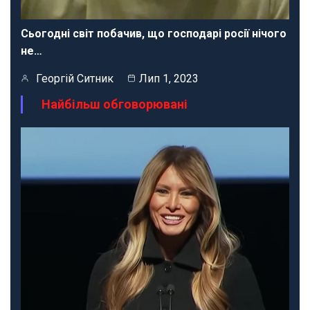
Сьогодні світ побачив, що господарі росії нічого
не…
Георгій Ситник
Лип 1, 2023
Найбільш обговорювані