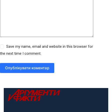
Save my name, email and website in this browser for
the next time I comment.
Опублікувати коментар