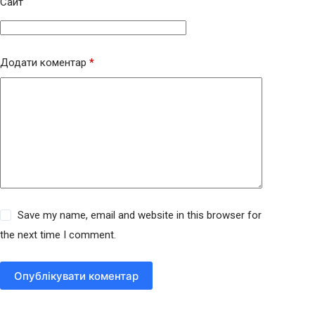
Сайт
Додати коментар
*
Save my name, email and website in this browser for
the next time I comment.
Опублікувати коментар