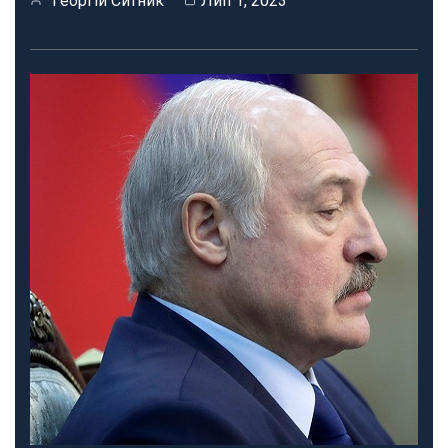
Георгій Ситник
Лип 1, 2023