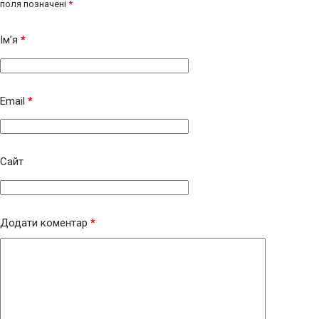
поля позначені
*
Ім’я
*
Email
*
Сайт
Додати коментар
*