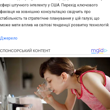
сфері штучного інтелекту у США. Перехід ключового
фахівця на зовнішню консультацію свідчить про
стабільність та стратегічне планування у цій галузі, що
може мати вплив на світові тенденції розвитку технологій.
Джерело