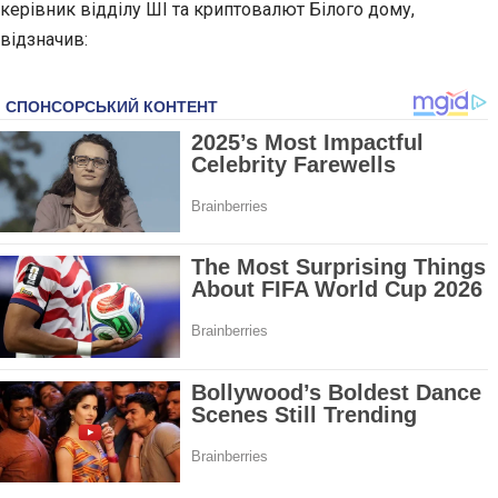
керівник відділу ШІ та криптовалют Білого дому,
відзначив: