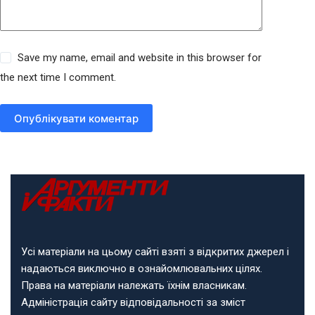
Save my name, email and website in this browser for
the next time I comment.
Опублікувати коментар
Усі матеріали на цьому сайті взяті з відкритих джерел і
надаються виключно в ознайомлювальних цілях.
Права на матеріали належать їхнім власникам.
Адміністрація сайту відповідальності за зміст