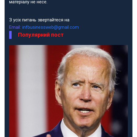
матеріалу не несе.
З усіх питань звертайтеся на
Email:
infbusinessweb@gmail.com
Популярний пост