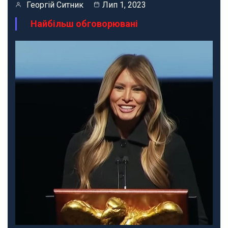
Георгій Ситник
Лип 1, 2023
Найбільш обговорювані