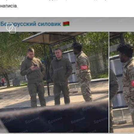
написів.