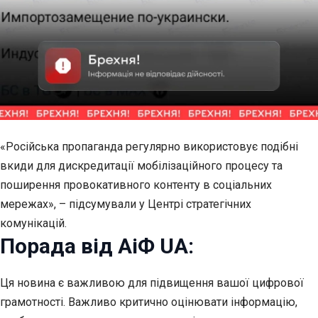
«Російська пропаганда регулярно використовує подібні
вкиди для дискредитації мобілізаційного процесу та
поширення провокативного контенту в соціальних
мережах», – підсумували у Центрі стратегічних
комунікацій.
Порада від АіФ UA:
Ця новина є важливою для підвищення вашої цифрової
грамотності. Важливо критично оцінювати інформацію,