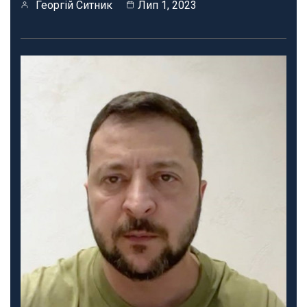
Георгій Ситник
Лип 1, 2023