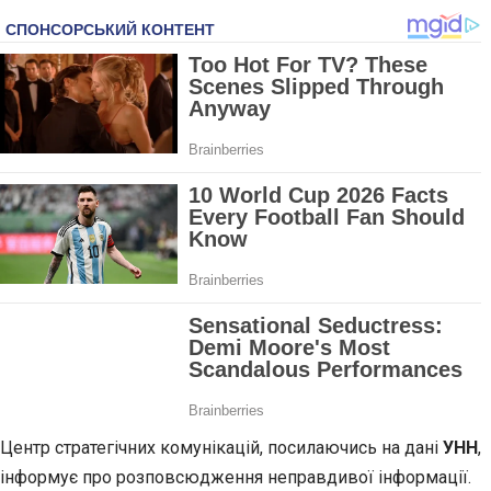
Центр стратегічних комунікацій, посилаючись на дані
УНН
,
інформує про розповсюдження неправдивої інформації.