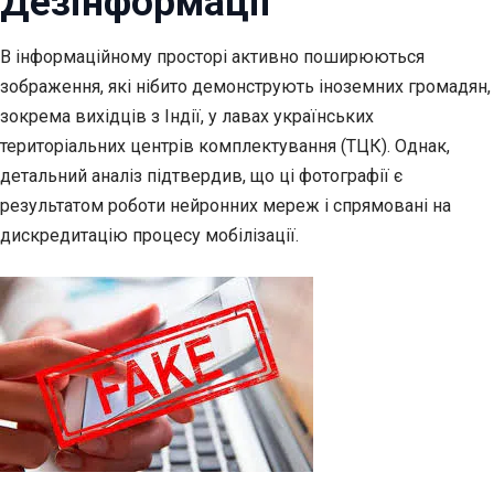
Дезінформації
В інформаційному просторі активно поширюються
зображення, які нібито демонструють іноземних
громадян,
зокрема вихідців з Індії, у лавах українських
територіальних центрів комплектування (ТЦК). Однак,
детальний аналіз підтвердив, що ці фотографії є
результатом роботи нейронних мереж і спрямовані на
дискредитацію процесу мобілізації.