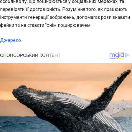
особливо ту, що поширюється у соціальних мережах, та
перевіряти її достовірність. Розуміння того, як працюють
інструменти генерації зображень, допомагає розпізнавати
фейки та не ставати їхнім поширювачем.
Джерело