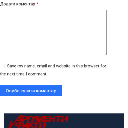
Додати коментар
*
Save my name, email and website in this browser for
the next time I comment.
Опублікувати коментар