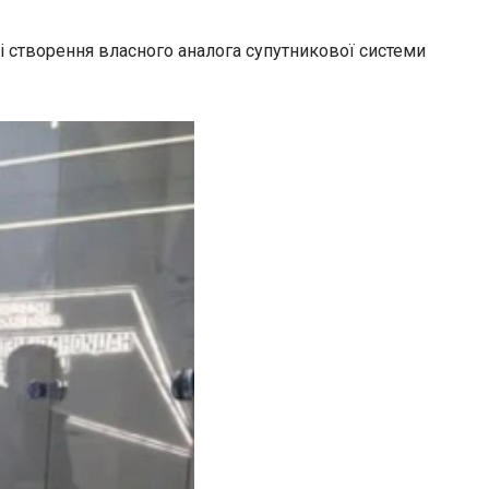
зі створення власного аналога супутникової системи