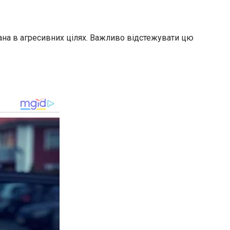
ана в агресивних цілях. Важливо відстежувати цю