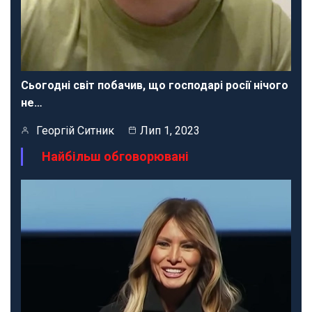
Сьогодні світ побачив, що господарі росії нічого
не…
Георгій Ситник
Лип 1, 2023
Найбільш обговорювані