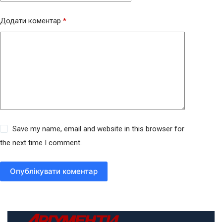
Додати коментар
*
Save my name, email and website in this browser for
the next time I comment.
Опублікувати коментар