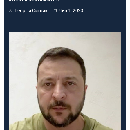
Георгій Ситник
Лип 1, 2023