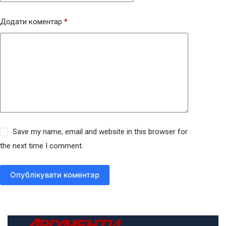
Додати коментар
*
Save my name, email and website in this browser for
the next time I comment.
Опублікувати коментар