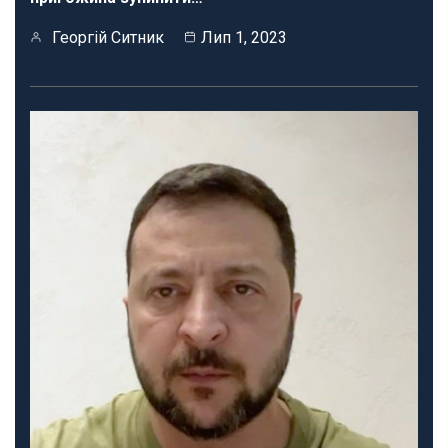
Георгій Ситник
Лип 1, 2023