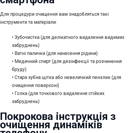
Для процедури очищення вам знадобляться такі
інструменти та матеріали:
• Зубочистка (для делікатного видалення видимих
забруднень)
• Ватні палички (для нанесення рідини)
• Медичний спирт (для дезінфекції та розчинення
бруду)
• Стара зубна щітка або невеличкий пензлик (для
очищення поверхоні)
• Голка (для точкового видалення стійких
забруднень)
Покрокова інструкція з
очищення динаміків