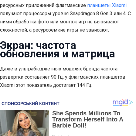
ресурсных приложений флагманские
планшеты Xiaomi
получают процессоры уровня Snapdragon 8 Gen 3 или 4. С
ними обработка фото или монтаж игр не вызывают
сложностей, а ресурсоемкие игры не зависают.
Экран: частота
обновления и матрица
Даже в ультрабюджетных моделях бренда частота
развертки составляет 90 Гц, у флагманских планшетов
Xiaomi этот показатель достигает 144 Гц.