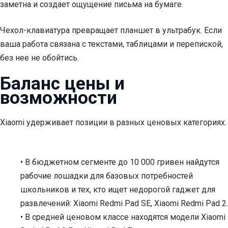
заметна и создает ощущение письма на бумаге.
Чехол-клавиатура превращает планшет в ультрабук. Если
ваша работа связана с текстами, таблицами и перепиской,
без нее не обойтись.
Баланс цены и
возможности
Xiaomi удерживает позиции в разных ценовых категориях.
• В бюджетном сегменте до 10 000 гривен найдутся
рабочие лошадки для базовых потребностей
школьников и тех, кто ищет недорогой гаджет для
развлечений: Xiaomi Redmi Pad SE, Xiaomi Redmi Pad 2.
• В средней ценовом классе находятся модели Xiaomi