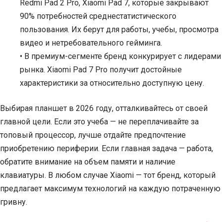
Redmi Pad 2 Pro, Xiaomi Pad 7, которые закрывают
90% потребностей среднестатистического
пользования. Их берут для работы, учебы, просмотра
видео и нетребовательного гейминга.
• В премиум-сегменте бренд конкурирует с лидерами
рынка. Xiaomi Pad 7 Pro получит достойные
характеристики за относительно доступную цену.
Выбирая планшет в 2026 году, отталкивайтесь от своей
главной цели. Если это учеба — не переплачивайте за
топовый процессор, лучше отдайте предпочтение
приобретению периферии. Если главная задача — работа,
обратите внимание на объем памяти и наличие
клавиатуры. В любом случае Xiaomi — тот бренд, который
предлагает максимум технологий на каждую потраченную
гривну.