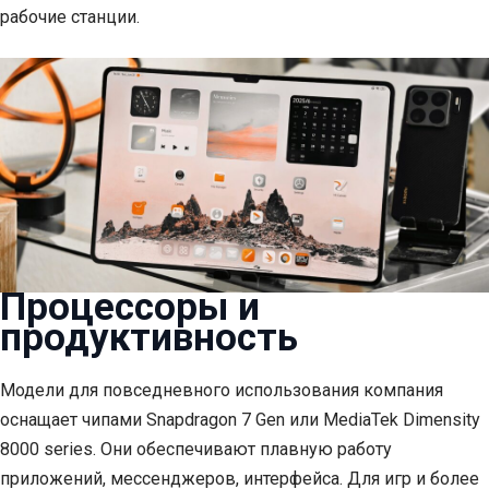
рабочие станции.
Процессоры и
продуктивность
Модели для повседневного использования компания
оснащает чипами Snapdragon 7 Gen или MediaTek Dimensity
8000 series. Они обеспечивают плавную работу
приложений, мессенджеров, интерфейса. Для игр и более