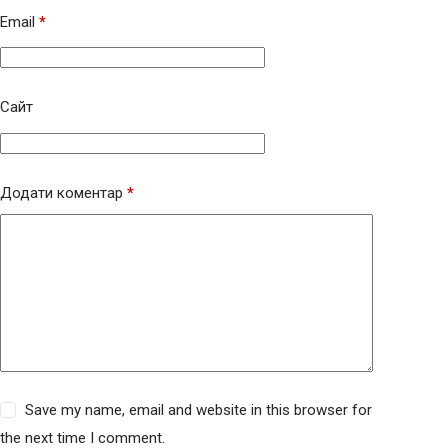
Email
*
Сайт
Додати коментар
*
Save my name, email and website in this browser for
the next time I comment.