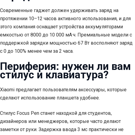
Современные гаджет должен удерживать заряд на
протяжении 10–12 часов активного использования, и для
этого компания оснащает устройства аккумуляторами
емкостью от 8000 до 10 000 мА·ч. Премиальные модели с
поддержкой зарядки мощностью 67 Вт восполняют заряд
с 0 до 100% менее чем за 2 часа.
Периферия: нужен ли вам
стилус и клавиатура?
Xiaomi предлагает пользователям аксессуары, которые
сделают использование планшета удобнее.
Стилус Focus Pen станет находкой для студентов,
дизайнеров или менеджеров, которые часто делают
заметки от руки. Задержка ввода 3 мс практически не