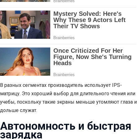
В разных сегментах производитель использует IPS-
матрицу. Это хороший выбор для длительного чтения или
учебы, поскольку такие экраны меньше утомляют глаза и
дольше служат.
Автономность и быстрая
зарядка