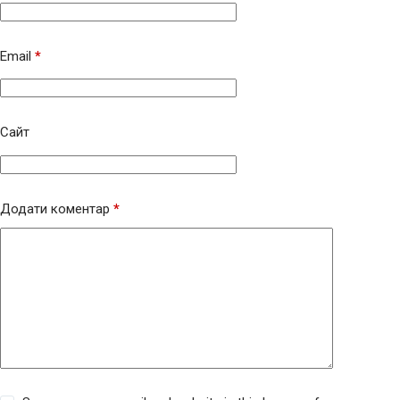
Email
*
Сайт
Додати коментар
*