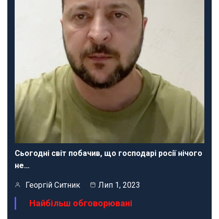
Сьогодні світ побачив, що господарі росії нічого
не…
Георгій Ситник
Лип 1, 2023
Найбільш обговорювані