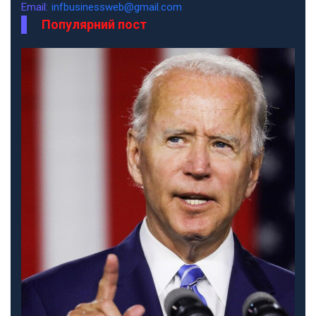
Email:
infbusinessweb@gmail.com
Популярний пост