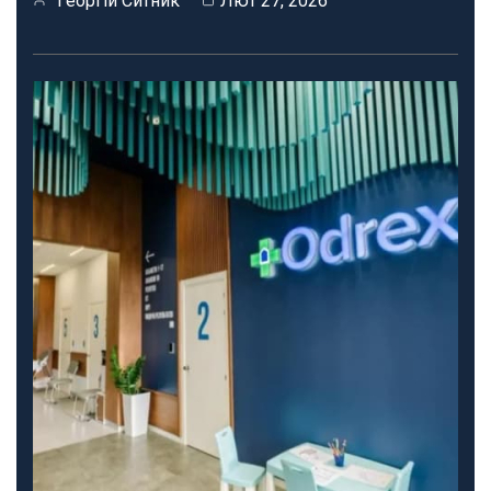
Георгій Ситник
Лют 27, 2026