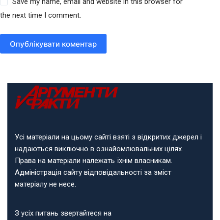
Save my name, email and website in this browser for
the next time I comment.
Опублікувати коментар
Усі матеріали на цьому сайті взяті з відкритих джерел і
надаються виключно в ознайомлювальних цілях.
Права на матеріали належать їхнім власникам.
Адміністрація сайту відповідальності за зміст
матеріалу не несе.
З усіх питань звертайтеся на