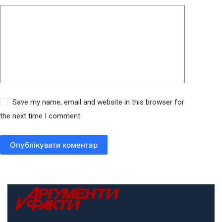
Save my name, email and website in this browser for
the next time I comment.
Опублікувати коментар