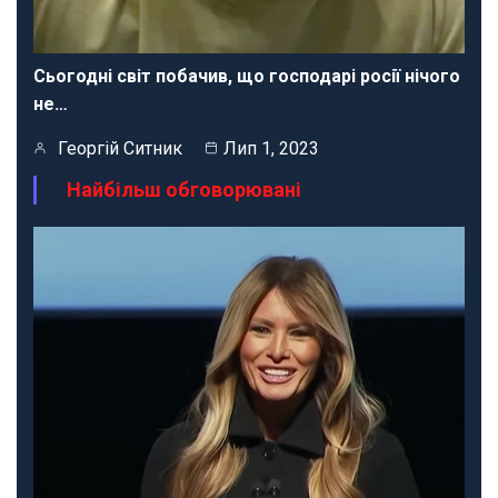
Сьогодні світ побачив, що господарі росії нічого
не…
Георгій Ситник
Лип 1, 2023
Найбільш обговорювані