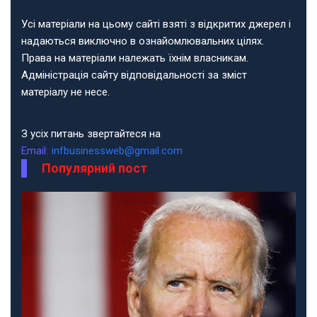
Усі матеріали на цьому сайті взяті з відкритих джерел і
надаються виключно в ознайомлювальних цілях.
Права на матеріали належать їхнім власникам.
Адміністрація сайту відповідальності за зміст
матеріалу не несе.
З усіх питань звертайтеся на
Email:
infbusinessweb@gmail.com
Популярний пост