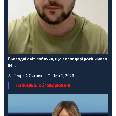
Сьогодні світ побачив, що господарі росії нічого
не…
Георгій Ситник
Лип 1, 2023
Найбільш обговорювані