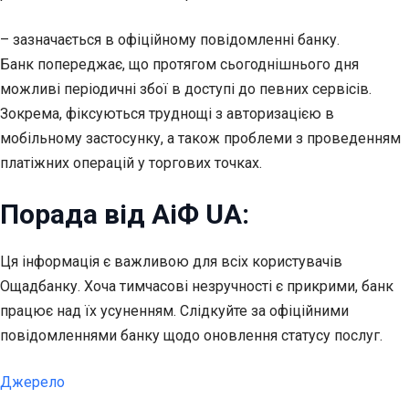
– зазначається в офіційному повідомленні банку.
Банк попереджає, що протягом сьогоднішнього дня
можливі періодичні збої в доступі до певних сервісів.
Зокрема, фіксуються труднощі з авторизацією в
мобільному застосунку, а також проблеми з проведенням
платіжних операцій у торгових точках.
Порада від АіФ UA:
Ця інформація є важливою для всіх користувачів
Ощадбанку. Хоча тимчасові незручності є прикрими, банк
працює над їх усуненням. Слідкуйте за офіційними
повідомленнями банку щодо оновлення статусу послуг.
Джерело