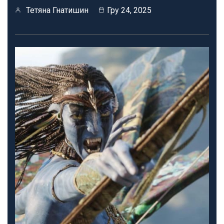
Тетяна Гнатишин
Гру 24, 2025