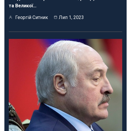
та Великої…
Георгій Ситник
Лип 1, 2023