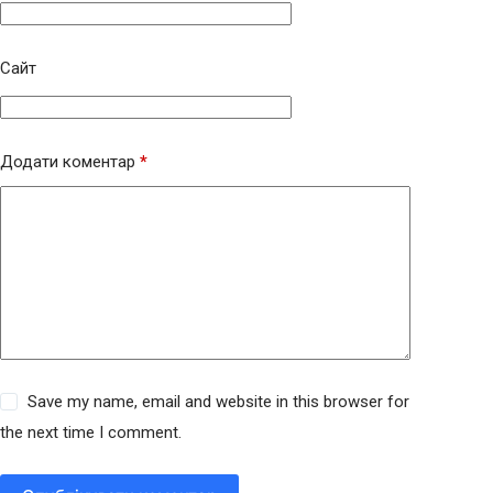
Сайт
Додати коментар
*
Save my name, email and website in this browser for
the next time I comment.