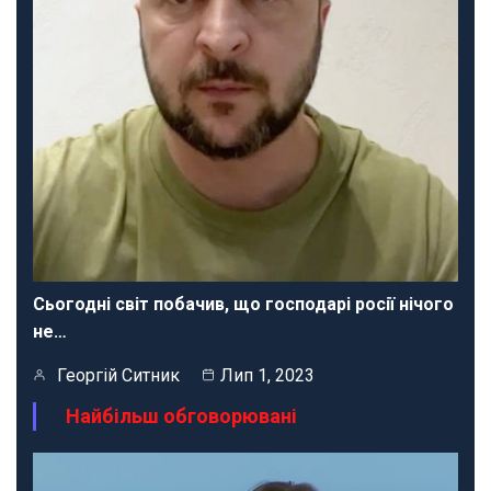
Сьогодні світ побачив, що господарі росії нічого
не…
Георгій Ситник
Лип 1, 2023
Найбільш обговорювані