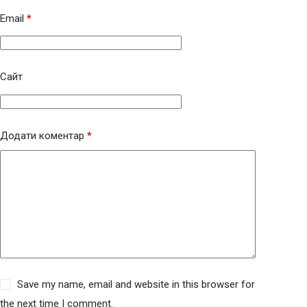
Email
*
Сайт
Додати коментар
*
Save my name, email and website in this browser for
the next time I comment.