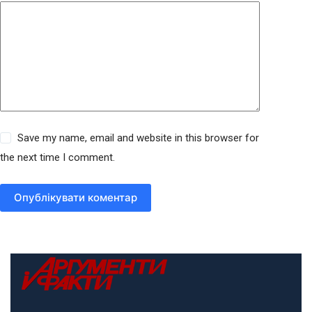
Save my name, email and website in this browser for
the next time I comment.
Опублікувати коментар