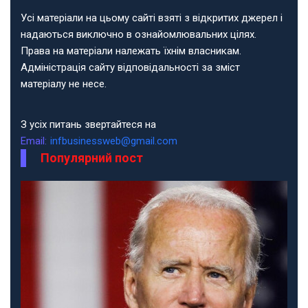
Усі матеріали на цьому сайті взяті з відкритих джерел і
надаються виключно в ознайомлювальних цілях.
Права на матеріали належать їхнім власникам.
Адміністрація сайту відповідальності за зміст
матеріалу не несе.
З усіх питань звертайтеся на
Email:
infbusinessweb@gmail.com
Популярний пост