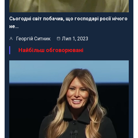
Сьогодні світ побачив, що господарі росії нічого
не…
Георгій Ситник
Лип 1, 2023
Найбільш обговорювані