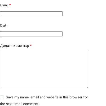
Email
*
Сайт
Додати коментар
*
Save my name, email and website in this browser for
the next time I comment.