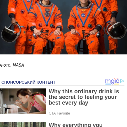
Фото: NASA