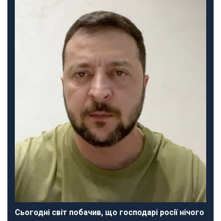
Сьогодні світ побачив, що господарі росії нічого