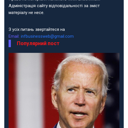
Адміністрація сайту відповідальності за зміст
матеріалу не несе.
З усіх питань звертайтеся на
Email:
infbusinessweb@gmail.com
Популярний пост