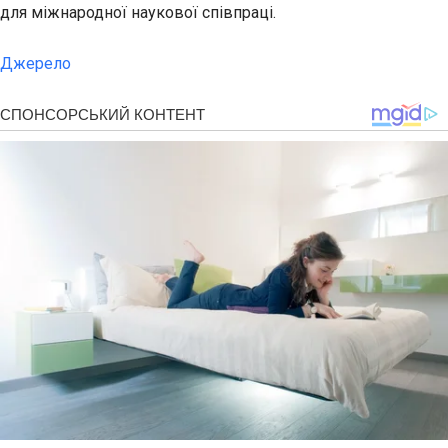
для міжнародної наукової співпраці.
Джерело