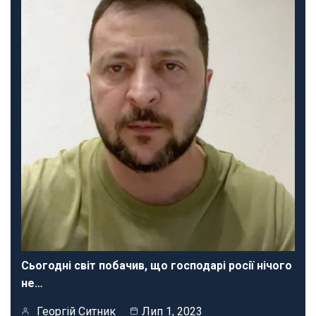
Сьогодні світ побачив, що господарі росії нічого
не…
Георгій Ситник
Лип 1, 2023