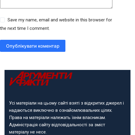
Save my name, email and website in this browser for
the next time I comment.
Опублікувати коментар
Усі матеріали на цьому сайті взяті з відкритих джерел і
надаються виключно в ознайомлювальних цілях.
Права на матеріали належать їхнім власникам.
Адміністрація сайту відповідальності за зміст
матеріалу не несе.