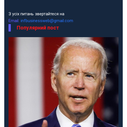
З усіх питань звертайтеся на
Email:
infbusinessweb@gmail.com
Популярний пост