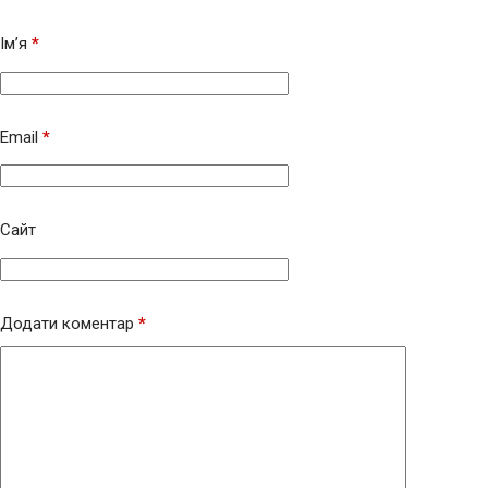
Ім’я
*
Email
*
Сайт
Додати коментар
*