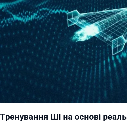
Тренування ШІ на основі реаль