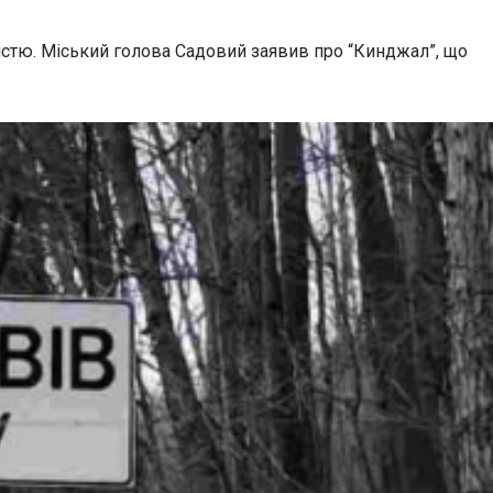
істю. Міський голова Садовий заявив про “Кинджал”, що