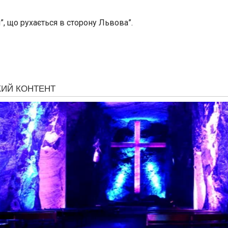
, що рухається в сторону Львова”.