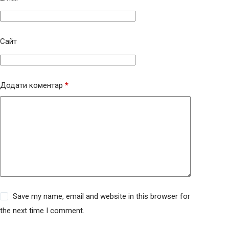
Сайт
Додати коментар
*
Save my name, email and website in this browser for
the next time I comment.