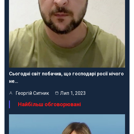
Сьогодні світ побачив, що господарі росії нічого
не…
Георгій Ситник
Лип 1, 2023
Найбільш обговорювані