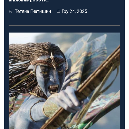
Тетяна Гнатишин
Гру 24, 2025