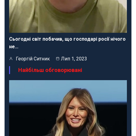
Сьогодні світ побачив, що господарі росії нічого
не…
Георгій Ситник
Лип 1, 2023
Найбільш обговорювані