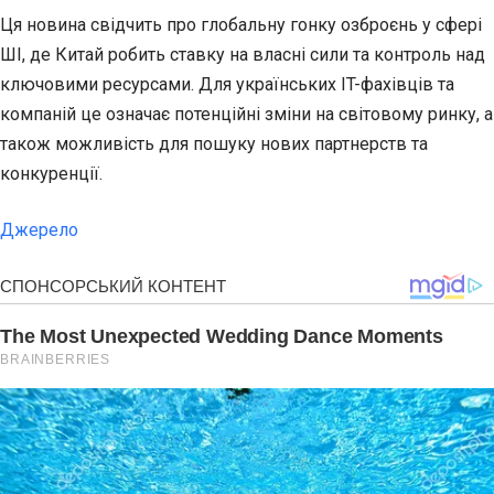
Ця новина свідчить про глобальну гонку озброєнь у сфері
ШІ, де Китай робить ставку на власні сили та контроль над
ключовими ресурсами. Для українських IT-фахівців та
компаній це означає потенційні зміни на світовому ринку, а
також можливість для пошуку нових партнерств та
конкуренції.
Джерело